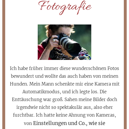
Fotografie
Ich habe früher immer diese wunderschönen Fotos
bewundert und wollte das auch haben von meinen
Hunden. Mein Mann schenkte mir eine Kamera mit
Automatikmodus, und ich legte los. Die
Enttäuschung war groß. Sahen meine Bilder doch
irgendwie nicht so spektakulär aus, also eher
furchtbar. Ich hatte keine Ahnung von Kameras,
Einstellungen und Co., wie sie
von