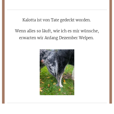
Kalotta ist von Tate gedeckt worden.
Wenn alles so läuft, wie ich es mir wünsche,
erwarten wir Anfang Dezember Welpen.